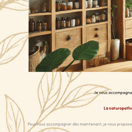
Je vous accompagne à
La naturopathie
Pour vous accompagner dès maintenant, je vous propose de