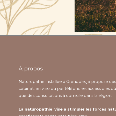
À propos
Naturopathe installée à Grenoble, je propose de
cabinet, en visio ou par téléphone, accessibles où
que des consultations à domicile dans la région.
La naturopathie vise à stimuler les forces nat