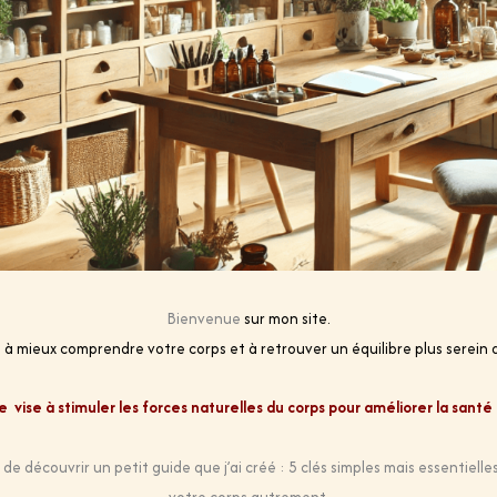
Bienvenue
sur mon site.
 mieux comprendre votre corps et à retrouver un équilibre plus serein 
 vise à stimuler les forces naturelles du corps pour améliorer la santé 
 découvrir un petit guide que j’ai créé : 5 clés simples mais essentielle
votre corps autrement.