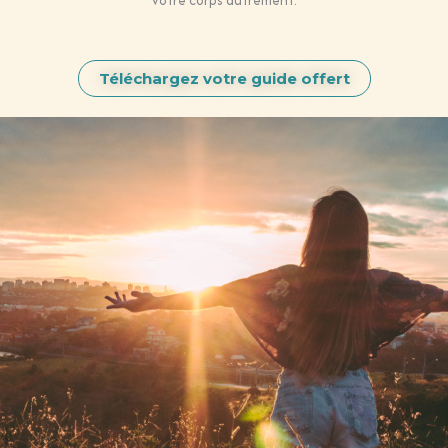
Téléchargez votre guide offert