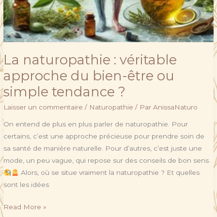
La naturopathie : véritable
approche du bien-être ou
simple tendance ?
Laisser un commentaire
/
Naturopathie
/ Par
AnissaNaturo
On entend de plus en plus parler de naturopathie. Pour
certains, c’est une approche précieuse pour prendre soin de
sa santé de manière naturelle. Pour d’autres, c’est juste une
mode, un peu vague, qui repose sur des conseils de bon sens.
Alors, où se situe vraiment la naturopathie ? Et quelles
sont les idées
Read More »