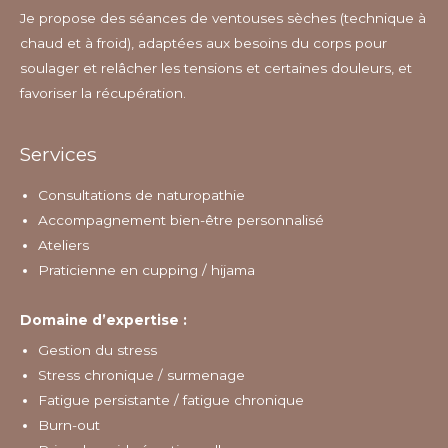
Je propose des séances de ventouses sèches (technique à
chaud et à froid), adaptées aux besoins du corps pour
soulager et relâcher les tensions et certaines douleurs, et
favoriser la récupération.
Services
Consultations de naturopathie
Accompagnement bien-être personnalisé
Ateliers
Praticienne en cupping / hijama
Domaine d’expertise :
Gestion du stress
Stress chronique / surmenage
Fatigue persistante / fatigue chronique
Burn-out