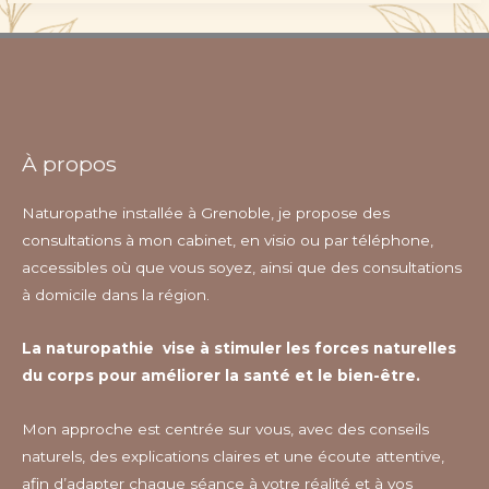
À propos
Naturopathe installée à Grenoble, je propose des
consultations à mon cabinet, en visio ou par téléphone,
accessibles où que vous soyez, ainsi que des consultations
à domicile dans la région.
La naturopathie vise à stimuler les forces naturelles
du corps pour améliorer la santé et le bien-être.
Mon approche est centrée sur vous, avec des conseils
naturels, des explications claires et une écoute attentive,
afin d’adapter chaque séance à votre réalité et à vos