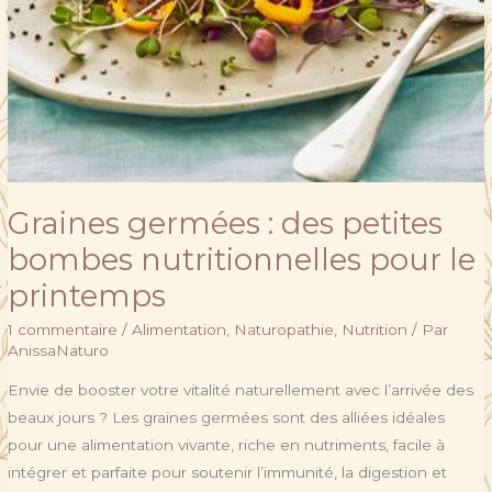
Graines germées : des petites
bombes nutritionnelles pour le
printemps
1 commentaire
/
Alimentation
,
Naturopathie
,
Nutrition
/ Par
AnissaNaturo
Envie de booster votre vitalité naturellement avec l’arrivée des
beaux jours ? Les graines germées sont des alliées idéales
pour une alimentation vivante, riche en nutriments, facile à
intégrer et parfaite pour soutenir l’immunité, la digestion et