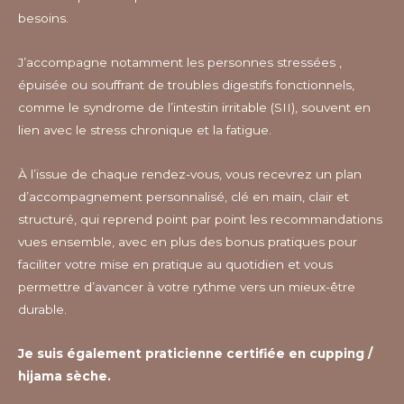
besoins.
J’accompagne notamment les personnes stressées ,
épuisée ou souffrant de troubles digestifs fonctionnels,
comme le syndrome de l’intestin irritable (SII), souvent en
lien avec le stress chronique et la fatigue.
À l’issue de chaque rendez-vous, vous recevrez un plan
d’accompagnement personnalisé, clé en main, clair et
structuré, qui reprend point par point les recommandations
vues ensemble, avec en plus des bonus pratiques pour
faciliter votre mise en pratique au quotidien et vous
permettre d’avancer à votre rythme vers un mieux-être
durable.
Je suis également praticienne certifiée en cupping /
hijama sèche.