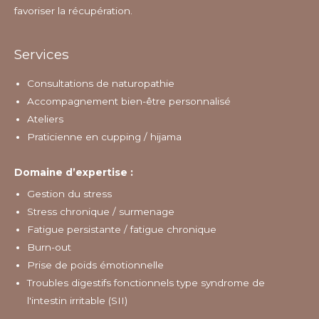
favoriser la récupération.
Services
Consultations de naturopathie
Accompagnement bien-être personnalisé
Ateliers
Praticienne en cupping / hijama
Domaine d’expertise :
Gestion du stress
Stress chronique / surmenage
Fatigue persistante / fatigue chronique
Burn-out
Prise de poids émotionnelle
Troubles digestifs fonctionnels type syndrome de
l'intestin irritable (SII)