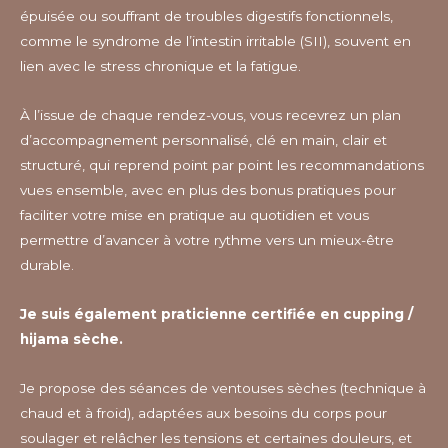
épuisée ou souffrant de troubles digestifs fonctionnels,
comme le syndrome de l’intestin irritable (SII), souvent en
lien avec le stress chronique et la fatigue.
À l’issue de chaque rendez-vous, vous recevrez un plan
d’accompagnement personnalisé, clé en main, clair et
structuré, qui reprend point par point les recommandations
vues ensemble, avec en plus des bonus pratiques pour
faciliter votre mise en pratique au quotidien et vous
permettre d’avancer à votre rythme vers un mieux-être
durable.
Je suis également praticienne certifiée en cupping /
hijama sèche.
Je propose des séances de ventouses sèches (technique à
chaud et à froid), adaptées aux besoins du corps pour
soulager et relâcher les tensions et certaines douleurs, et