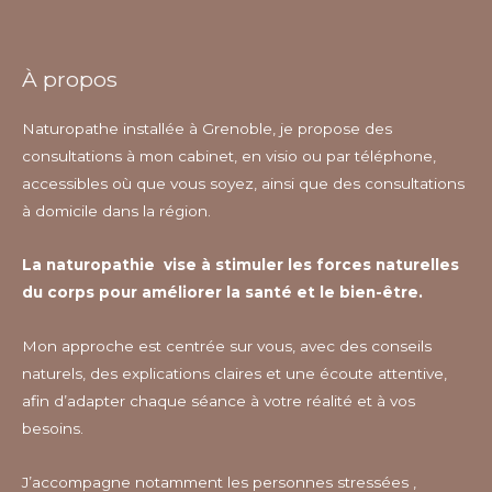
À propos
Naturopathe installée à Grenoble, je propose des
consultations à mon cabinet, en visio ou par téléphone,
accessibles où que vous soyez, ainsi que des consultations
à domicile dans la région.
La naturopathie vise à stimuler les forces naturelles
du corps pour améliorer la santé et le bien-être.
Mon approche est centrée sur vous, avec des conseils
naturels, des explications claires et une écoute attentive,
afin d’adapter chaque séance à votre réalité et à vos
besoins.
J’accompagne notamment les personnes stressées ,